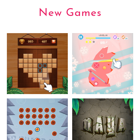
New Games