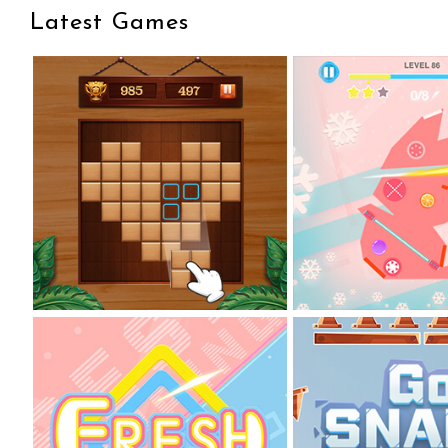
Latest Games