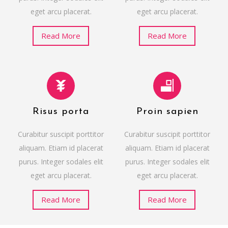
eget arcu placerat.
eget arcu placerat.
Read More
Read More
Risus porta
Proin sapien
Curabitur suscipit porttitor
Curabitur suscipit porttitor
aliquam. Etiam id placerat
aliquam. Etiam id placerat
purus. Integer sodales elit
purus. Integer sodales elit
eget arcu placerat.
eget arcu placerat.
Read More
Read More