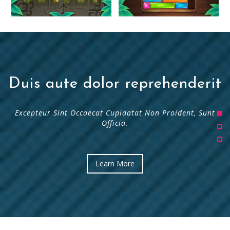
Duis aute dolor reprehenderit
Excepteur Sint Occaecat Cupidatat Non Proident, Sunt
Officia.
Learn More