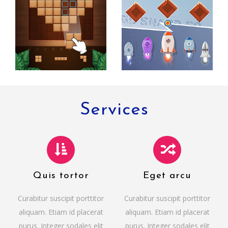
Services
Quis tortor
Eget arcu
Curabitur suscipit porttitor
Curabitur suscipit porttitor
aliquam. Etiam id placerat
aliquam. Etiam id placerat
purus. Integer sodales elit
purus. Integer sodales elit